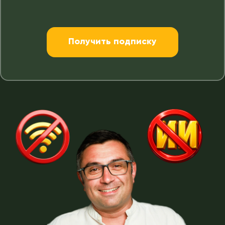
Получить подписку