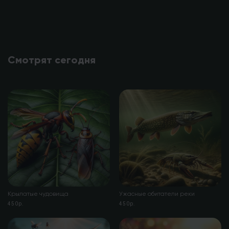
Смотрят сегодня
Крылатые чудовища
Ужасные обитатели реки
450р.
450р.