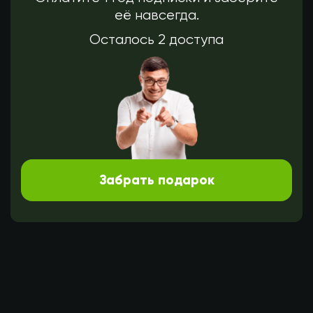
её навсегда.
Осталось 2 доступа
Забрать подарок