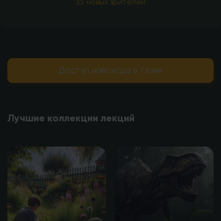
35 новых зрителей
Доступ навсегда в 1 клик
Лучшие коллекции лекций