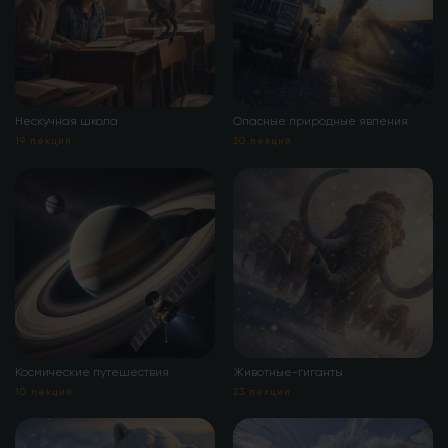
Нескучная школа
Опасные природные явления
19 лекций
30 лекций
Космические путешествия
Животные-гиганты
10 лекций
23 лекции