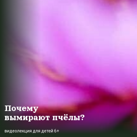
Почему
вымирают пчёлы?
видеолекция для детей 6+