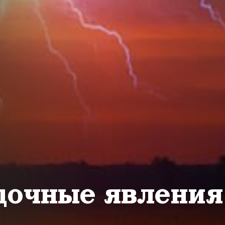
дочные явлени