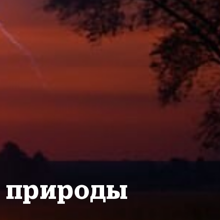
я природы