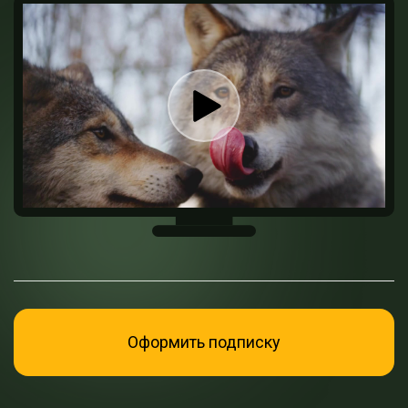
Оформить подписку