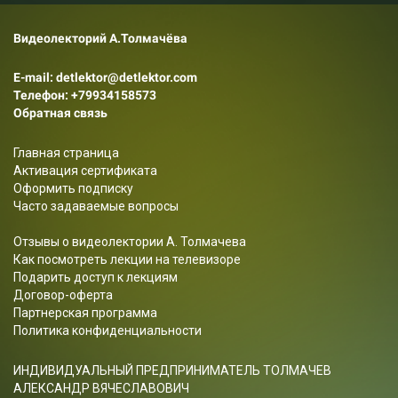
Видеолекторий А.Толмачёва
E-mail: detlektor@detlektor.com
Телефон:
+79934158573
Обратная связь
Главная страница
Активация сертификата
Оформить подписку
Часто задаваемые вопросы
Отзывы о видеолектории А. Толмачева
Как посмотреть лекции на телевизоре
Подарить доступ к лекциям
Договор-оферта
Партнерская программа
Политика конфиденциальности
ИНДИВИДУАЛЬНЫЙ ПРЕДПРИНИМАТЕЛЬ ТОЛМАЧЕВ
АЛЕКСАНДР ВЯЧЕСЛАВОВИЧ