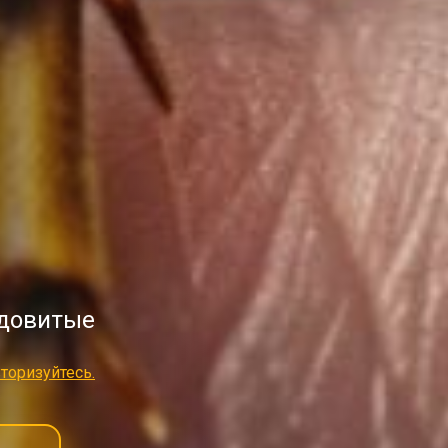
довитые
торизуйтесь.